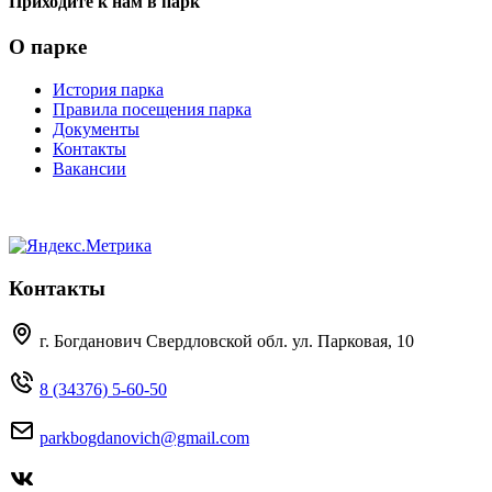
Приходите к нам в парк
О парке
История парка
Правила посещения парка
Документы
Контакты
Вакансии
Контакты
г. Богданович Свердловской обл. ул. Парковая, 10
8 (34376) 5-60-50
parkbogdanovich@gmail.com