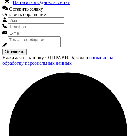
Написать в Одноклассники
Оставить заявку
Оставить обращение
Отправить
Нажимая на кнопку ОТПРАВИТЬ, я даю
согласие на
обработку персональных данных