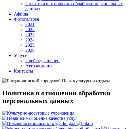
Политика в отношении обработки персональных
данных
Афиша
Фотогалерея
2021
2022
2023
2024
2025
2026
Услуги
Прейскурант цен
Аттракционы
Контакты
Политика в отношении обработки
персональных данных