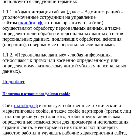
используются следующие термины:
1.1.1. «Администрация сайта» (далее – Администрация) –
уполномоченные сотрудники на управление
сайтом
пкиобгд.рф
, которые организуют и (или)
осуществляют обработку персональных данных, а также
определяет цели обработки персональных данных, состав
персональных данных, подлежащих обработке, действия
(операции), совершаемые с персональными данными.
1.1.2. «Персональные данные» - любая информация,
относящаяся к прямо или косвенно определенному, или
определяемому физическому лицу (субъекту персональных
данных).
Подробнее
Политика в отношении файлов cookie
Сайт
пкиобгд.рф
использует собственные технические и
маркетинговые cookie, а также cookie партнеров (третьих лиц
- поставщиков услуг) для того, чтобы предоставлять вам
определенные возможности для просмотра и использования
страниц сайта. Некоторые из них позволяют проверять
качество работы и улучшать рабочие характеристики сайта,