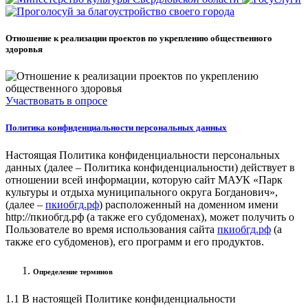
Отношение к реализации проектов по укреплению общественного
здоровья
Участвовать в опросе
Политика конфиденциальности персональных данных
Настоящая Политика конфиденциальности персональных
данных (далее – Политика конфиденциальности) действует в
отношении всей информации, которую сайт МАУК «Парк
культуры и отдыха муниципального округа Богданович»,
(далее –
пкиобгд.рф
) расположенный на доменном имени
http://пкиобгд.рф (а также его субдоменах), может получить о
Пользователе во время использования сайта
пкиобгд.рф
(а
также его субдоменов), его программ и его продуктов.
Определение терминов
1.1 В настоящей Политике конфиденциальности