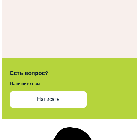
Есть вопрос?
Напишите нам
Написать