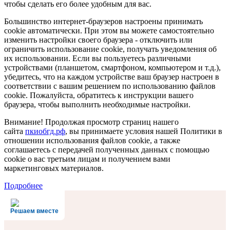
чтобы сделать его более удобным для вас.
Большинство интернет-браузеров настроены принимать
cookie автоматически. При этом вы можете самостоятельно
изменить настройки своего браузера - отключить или
ограничить использование cookie, получать уведомления об
их использовании. Если вы пользуетесь различными
устройствами (планшетом, смартфоном, компьютером и т.д.),
убедитесь, что на каждом устройстве ваш браузер настроен в
соответствии с вашим решением по использованию файлов
cookie. Пожалуйста, обратитесь к инструкции вашего
браузера, чтобы выполнить необходимые настройки.
Внимание! Продолжая просмотр страниц нашего
сайта
пкиобгд.рф
, вы принимаете условия нашей Политики в
отношении использования файлов cookie, а также
соглашаетесь с передачей полученных данных с помощью
cookie о вас третьим лицам и получением вами
маркетинговых материалов.
Подробнее
Решаем вместе