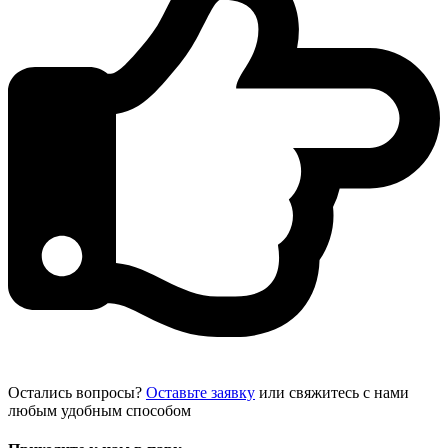
Остались вопросы?
Оставьте заявку
или свяжитесь с нами
любым удобным способом