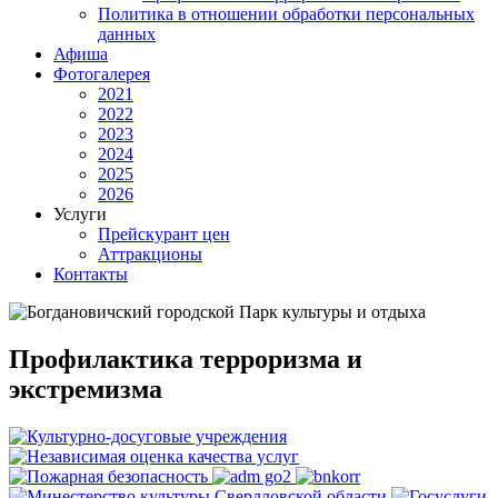
Политика в отношении обработки персональных
данных
Афиша
Фотогалерея
2021
2022
2023
2024
2025
2026
Услуги
Прейскурант цен
Аттракционы
Контакты
Профилактика терроризма и
экстремизма