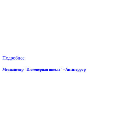
Подробнее
Медиацентр "Инженерная школа" - Антитеррор