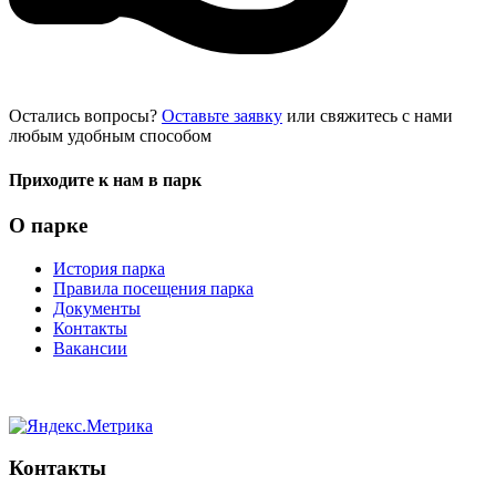
Остались вопросы?
Оставьте заявку
или свяжитесь с нами
любым удобным способом
Приходите к нам в парк
О парке
История парка
Правила посещения парка
Документы
Контакты
Вакансии
Контакты