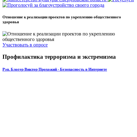
Отношение к реализации проектов по укреплению общественного
здоровья
Участвовать в опросе
Профилактика терроризма и экстремизма
Рэп. Блогер Виктор Прохожий - Безопасность в Интернете