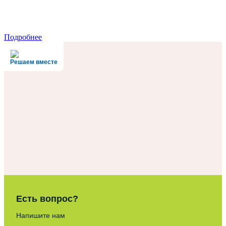
Подробнее
Решаем вместе
Есть вопрос?
Напишите нам