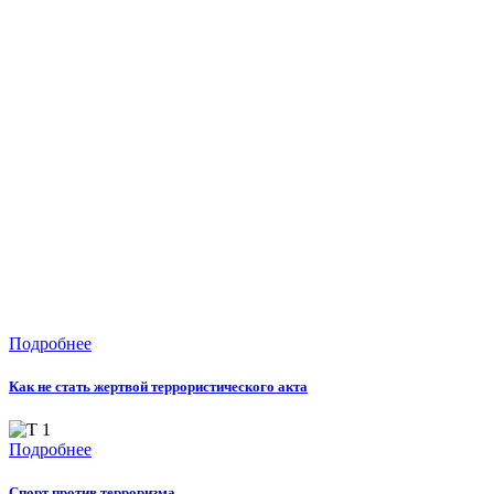
Подробнее
Как не стать жертвой террористического акта
Подробнее
Спорт против терроризма