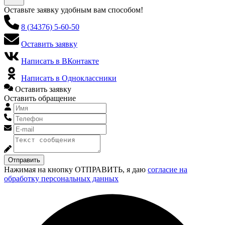
Оставьте заявку удобным вам способом!
8 (34376) 5-60-50
Оставить заявку
Написать в ВКонтакте
Написать в Одноклассники
Оставить заявку
Оставить обращение
Отправить
Нажимая на кнопку ОТПРАВИТЬ, я даю
согласие на
обработку персональных данных