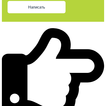
Написать