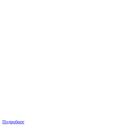
Подробнее