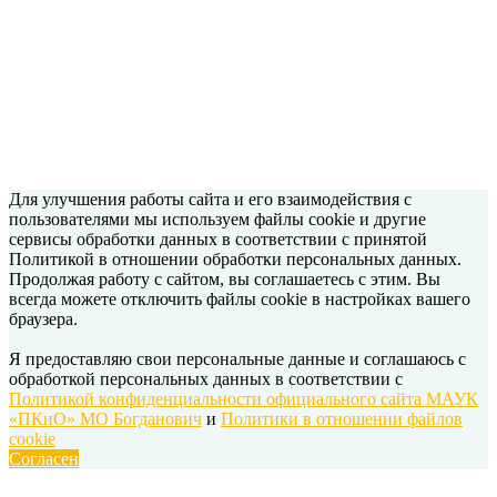
Для улучшения работы сайта и его взаимодействия с
пользователями мы используем файлы cookie и другие
сервисы обработки данных в соответствии с принятой
Политикой в отношении обработки персональных данных.
Продолжая работу с сайтом, вы соглашаетесь с этим. Вы
всегда можете отключить файлы cookie в настройках вашего
браузера.
Я предоставляю свои персональные данные и соглашаюсь с
обработкой персональных данных в соответствии с
Политикой конфиденциальности официального сайта МАУК
«ПКиО» МО Богданович
и
Политики в отношении файлов
cookie
Согласен