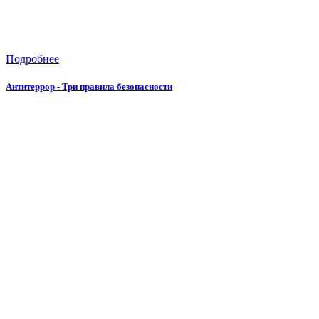
Подробнее
Антитеррор - Три правила безопасности