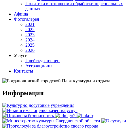
Политика в отношении обработки персональных
данных
Афиша
Фотогалерея
2021
2022
2023
2024
2025
2026
Услуги
Прейскурант цен
Аттракционы
Контакты
Информация