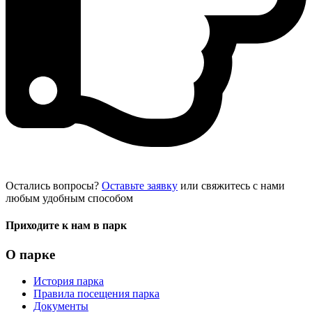
Остались вопросы?
Оставьте заявку
или свяжитесь с нами
любым удобным способом
Приходите к нам в парк
О парке
История парка
Правила посещения парка
Документы