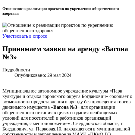
Отношение к реализации проектов по укреплению общественного
здоровья
Участвовать в опросе
Принимаем заявки на аренду «Вагона
№3»
Подробности
Опубликовано: 29 мая 2024
Муниципальное автономное учреждение культуры «Парк
культуры и отдыха городского округа Богданович» сообщает о
возможности предоставления в аренду без проведения торгов
движимого имущества «
Вагона №3
» для организации
общественного питания в целях создания необходимых
условий для посетителей и работников организаций
учреждения, с местоположением: Свердловская область, г.
Богданович, ул. Парковая,10, находящегося в муниципальной
собственности и закрепленное за МАУК «ПКиО ГО