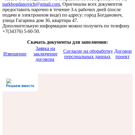
parkbogdanovich@gmail.com
.
Оригиналы всех документов
предоставить нарочно в течение 3-х рабочих дней (после
подачи в электронном виде) по адресу: город Богданович,
улица Гагарина дом 36, квартира 47.
Дополнительную информацию можно получить по телефону
+7(34376) 5-60-50.
Скачать документы для заполнения:
Заявка на
Согласие на обоработку
Договор
Извещение
заключение
персональных данных
проект
договора
Решаем вместе