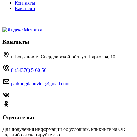
Контакты
Вакансии
Контакты
г. Богданович Свердловской обл. ул. Парковая, 10
8 (34376) 5-60-50
parkbogdanovich@gmail.com
Оцените нас
Для получения информации об условиях, кликните на QR-
код, либо отсканируйте его.