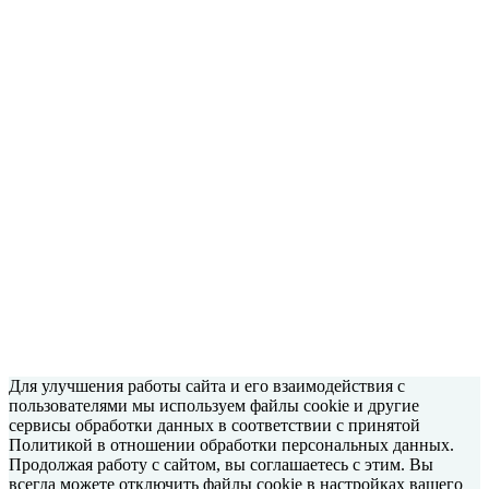
Для улучшения работы сайта и его взаимодействия с
пользователями мы используем файлы cookie и другие
сервисы обработки данных в соответствии с принятой
Политикой в отношении обработки персональных данных.
Продолжая работу с сайтом, вы соглашаетесь с этим. Вы
всегда можете отключить файлы cookie в настройках вашего