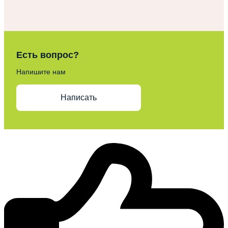
Есть вопрос?
Напишите нам
Написать