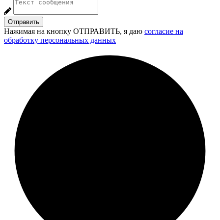
Отправить
Нажимая на кнопку ОТПРАВИТЬ, я даю
согласие на
обработку персональных данных