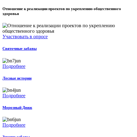
Отношение к реализации проектов по укреплению общественного
здоровья
Участвовать в опросе
Святочные забавы
Подробнее
Лесные истории
Подробнее
Морозный Движ
Подробнее
Зимние забавы