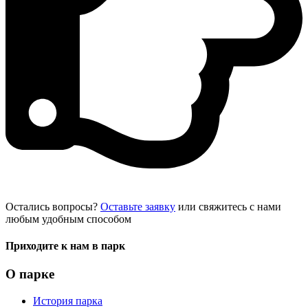
Остались вопросы?
Оставьте заявку
или свяжитесь с нами
любым удобным способом
Приходите к нам в парк
О парке
История парка