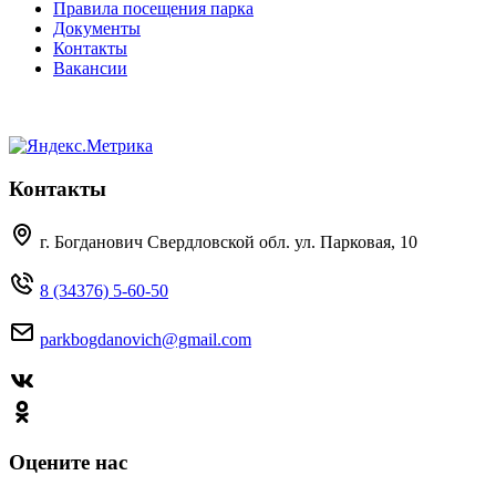
Правила посещения парка
Документы
Контакты
Вакансии
Контакты
г. Богданович Свердловской обл. ул. Парковая, 10
8 (34376) 5-60-50
parkbogdanovich@gmail.com
Оцените нас