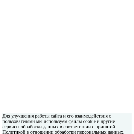
Для улучшения работы сайта и его взаимодействия с
пользователями мы используем файлы cookie и другие
сервисы обработки данных в соответствии с принятой
Политикой в отношении обработки персональных данных.