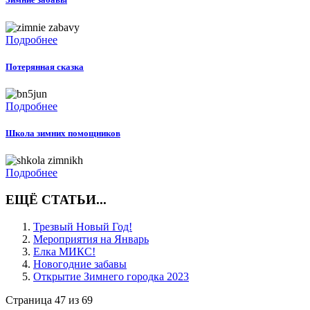
Подробнее
Потерянная сказка
Подробнее
Школа зимних помощников
Подробнее
ЕЩЁ СТАТЬИ...
Трезвый Новый Год!
Мероприятия на Январь
Елка МИКС!
Новогодние забавы
Открытие Зимнего городка 2023
Страница 47 из 69