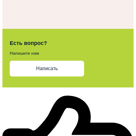
Есть вопрос?
Напишите нам
Написать