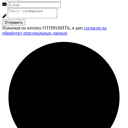
Отправить
Нажимая на кнопку ОТПРАВИТЬ, я даю
согласие на
обработку персональных данных