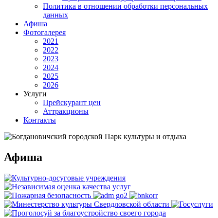
Политика в отношении обработки персональных
данных
Афиша
Фотогалерея
2021
2022
2023
2024
2025
2026
Услуги
Прейскурант цен
Аттракционы
Контакты
Афиша