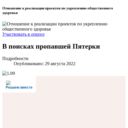
Отношение к реализации проектов по укреплению общественного
здоровья
Участвовать в опросе
В поисках пропавшей Пятерки
Подробности
Опубликовано: 29 августа 2022
Решаем вместе