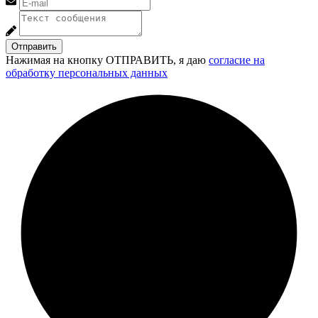
Отправить
Нажимая на кнопку ОТПРАВИТЬ, я даю
согласие на
обработку персональных данных