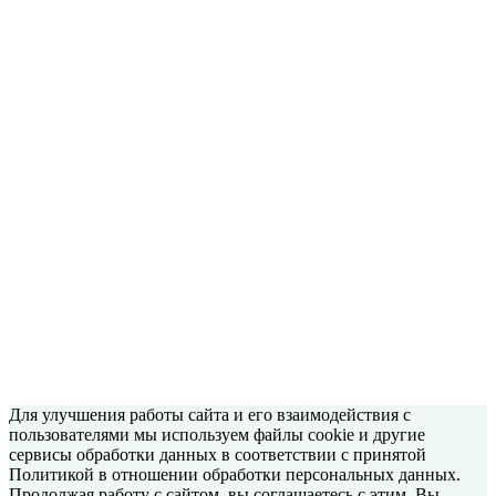
Для улучшения работы сайта и его взаимодействия с
пользователями мы используем файлы cookie и другие
сервисы обработки данных в соответствии с принятой
Политикой в отношении обработки персональных данных.
Продолжая работу с сайтом, вы соглашаетесь с этим. Вы