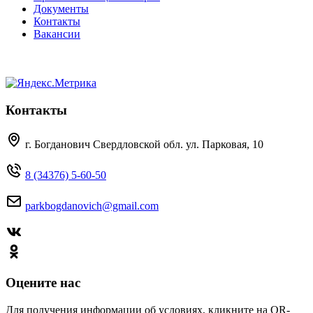
Документы
Контакты
Вакансии
Контакты
г. Богданович Свердловской обл. ул. Парковая, 10
8 (34376) 5-60-50
parkbogdanovich@gmail.com
Оцените нас
Для получения информации об условиях, кликните на QR-