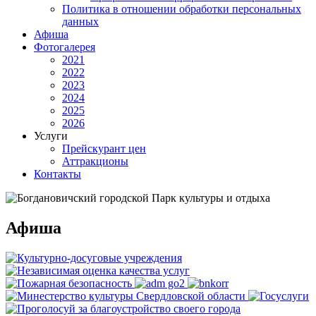
Политика в отношении обработки персональных
данных
Афиша
Фотогалерея
2021
2022
2023
2024
2025
2026
Услуги
Прейскурант цен
Аттракционы
Контакты
Афиша