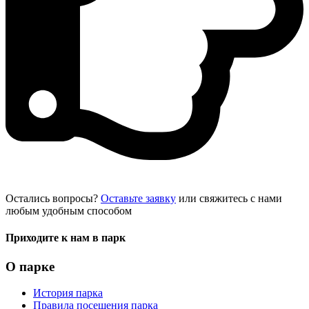
Остались вопросы?
Оставьте заявку
или свяжитесь с нами
любым удобным способом
Приходите к нам в парк
О парке
История парка
Правила посещения парка