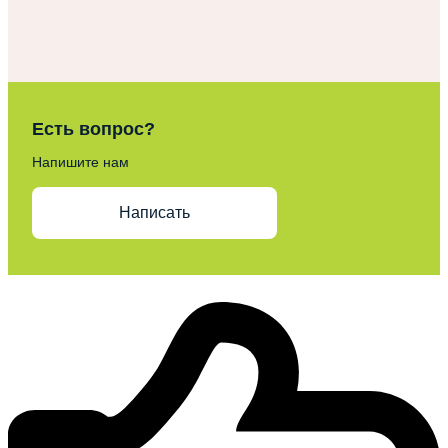
Есть вопрос?
Напишите нам
Написать