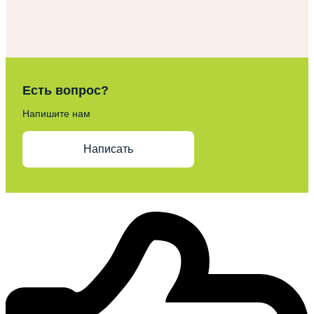
Есть вопрос?
Напишите нам
Написать