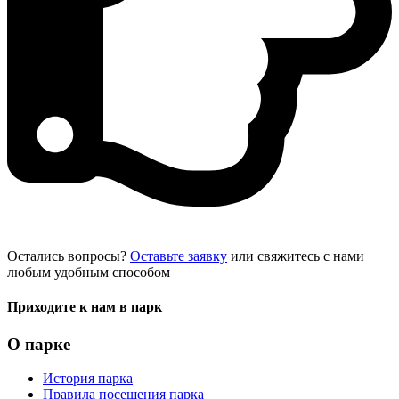
Остались вопросы?
Оставьте заявку
или свяжитесь с нами
любым удобным способом
Приходите к нам в парк
О парке
История парка
Правила посещения парка