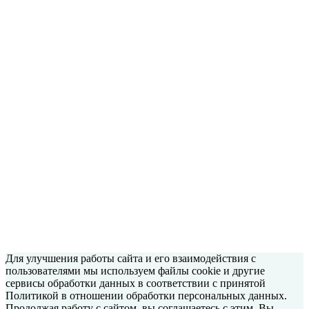
Для улучшения работы сайта и его взаимодействия с
пользователями мы используем файлы cookie и другие
сервисы обработки данных в соответствии с принятой
Политикой в отношении обработки персональных данных.
Продолжая работу с сайтом, вы соглашаетесь с этим. Вы