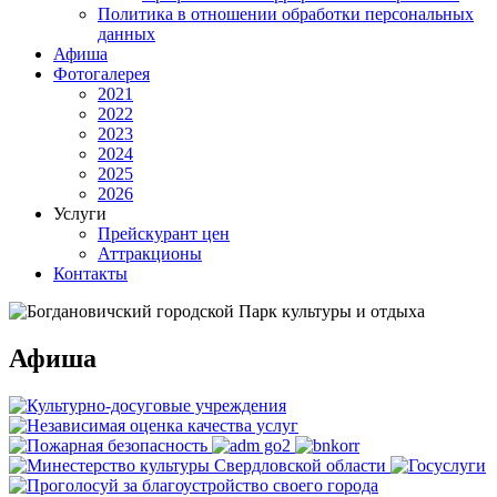
Политика в отношении обработки персональных
данных
Афиша
Фотогалерея
2021
2022
2023
2024
2025
2026
Услуги
Прейскурант цен
Аттракционы
Контакты
Афиша