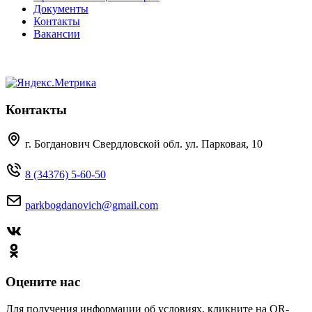
Документы
Контакты
Вакансии
Контакты
г. Богданович Свердловской обл. ул. Парковая, 10
8 (34376) 5-60-50
parkbogdanovich@gmail.com
Оцените нас
Для получения информации об условиях, кликните на QR-