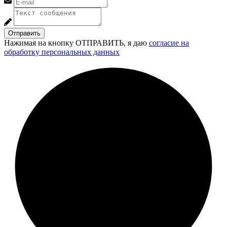
Отправить
Нажимая на кнопку ОТПРАВИТЬ, я даю
согласие на
обработку персональных данных