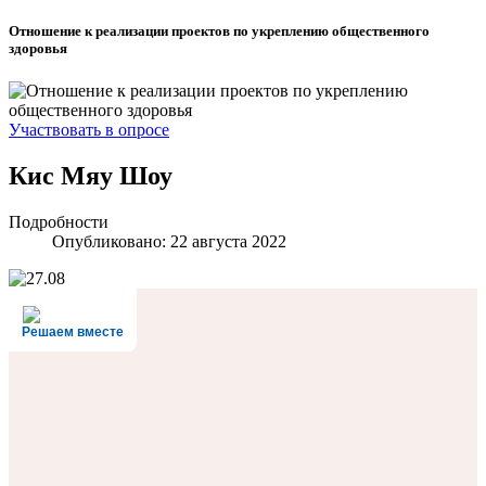
Отношение к реализации проектов по укреплению общественного
здоровья
Участвовать в опросе
Кис Мяу Шоу
Подробности
Опубликовано: 22 августа 2022
Решаем вместе